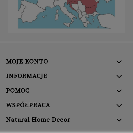
MOJE KONTO
INFORMACJE
POMOC
WSPÓŁPRACA
Natural Home Decor