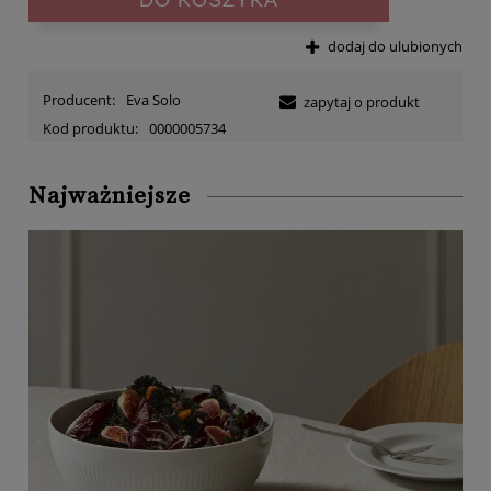
dodaj do ulubionych
Producent:
Eva Solo
zapytaj o produkt
Kod produktu:
0000005734
Najważniejsze