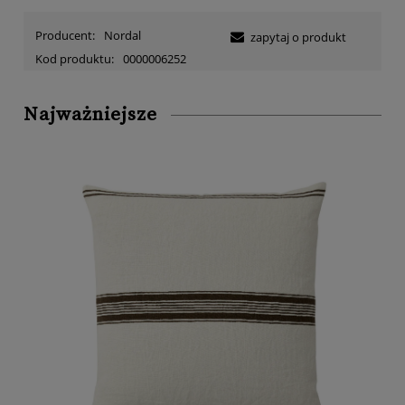
Producent:
Nordal
zapytaj o produkt
Kod produktu:
0000006252
Najważniejsze