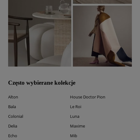
Często wybierane kolekcje
Alton
House Doctor Pion
Bala
Le Roi
Colonial
Luna
Delia
Maxime
Echo
Mib