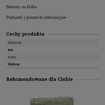
Narzuty na łóżko
Poduszki i poszewki dekoracyjne
Cechy produktu
Materiał
len
Kolor
Zielony
Rekomendowane dla Ciebie