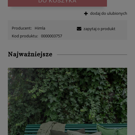
DO KOSZYKA
dodaj do ulubionych
Producent:
Himla
zapytaj o produkt
Kod produktu:
0000003757
Najważniejsze