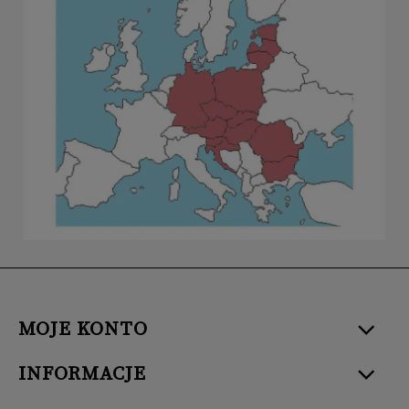
MOJE KONTO
INFORMACJE