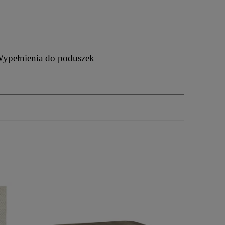
ypełnienia do poduszek