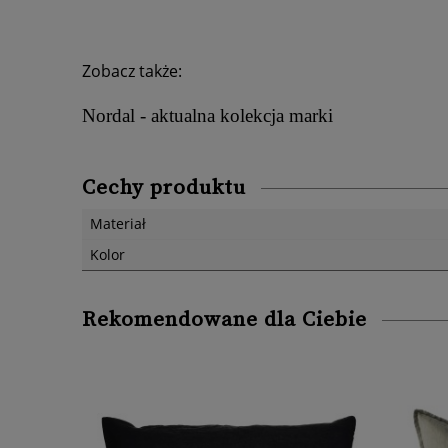
Zobacz także:
Nordal - aktualna kolekcja marki
Cechy produktu
Materiał
Kolor
Rekomendowane dla Ciebie