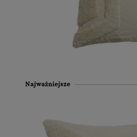
Najważniejsze