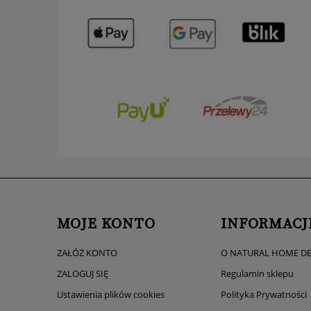
MOJE KONTO
INFORMACJ
ZAŁÓŻ KONTO
O NATURAL HOME D
ZALOGUJ SIĘ
Regulamin sklepu
Ustawienia plików cookies
Polityka Prywatności