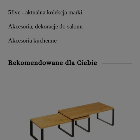
5five - aktualna kolekcja marki
Akcesoria, dekoracje do salonu
Akcesoria kuchenne
Rekomendowane dla Ciebie