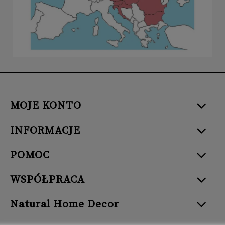
MOJE KONTO
INFORMACJE
POMOC
WSPÓŁPRACA
Natural Home Decor