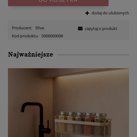
dodaj do ulubionych
Producent:
5five
zapytaj o produkt
Kod produktu:
0000000008
Najważniejsze