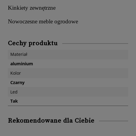
Kinkiety zewnętrzne
Nowoczesne meble ogrodowe
Cechy produktu
Materiał
aluminium
Kolor
Czarny
Led
Tak
Rekomendowane dla Ciebie