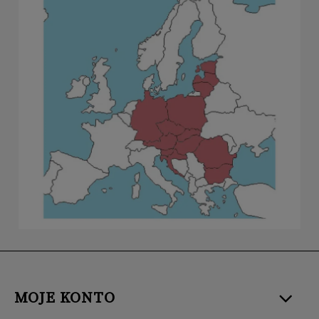
MOJE KONTO