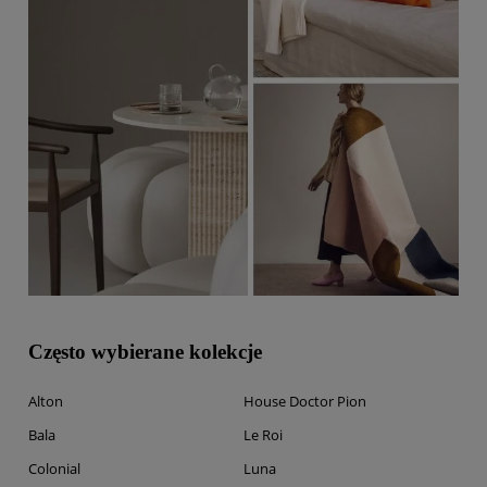
Często wybierane kolekcje
Alton
House Doctor Pion
Bala
Le Roi
Colonial
Luna