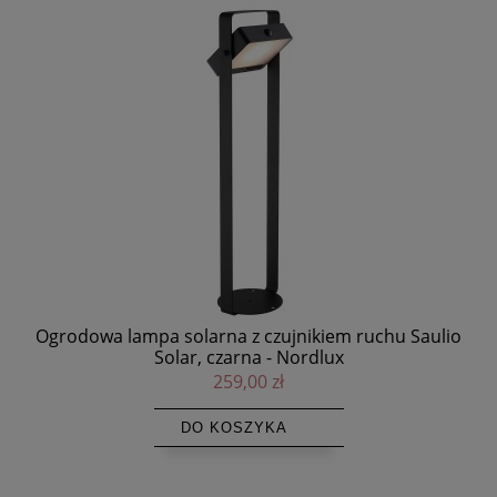
 -
Ogrodowa lampa solarna z czujnikiem ruchu Saulio
Solar, czarna - Nordlux
259,00 zł
DO KOSZYKA