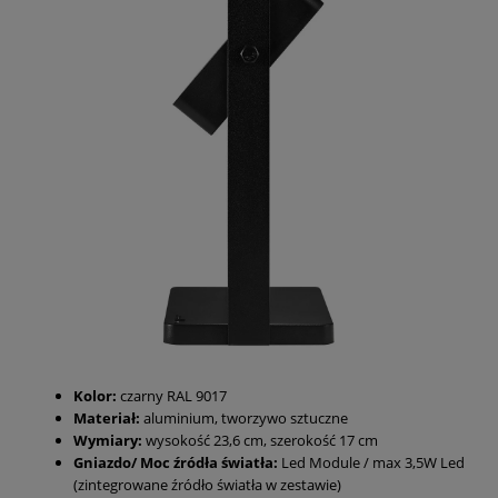
Kolor:
czarny RAL 9017
Materiał:
aluminium, tworzywo sztuczne
Wymiary:
wysokość 23,6 cm, szerokość 17 cm
Gniazdo/ Moc źródła światła:
Led Module / max 3,5W Led
(zintegrowane źródło światła w zestawie)