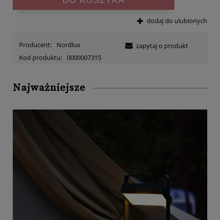
dodaj do ulubionych
Producent:
Nordlux
zapytaj o produkt
Kod produktu:
0000007315
Najważniejsze