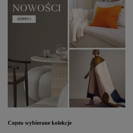
Często wybierane kolekcje