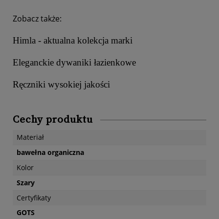
Zobacz także:
Himla - aktualna kolekcja marki
Eleganckie dywaniki łazienkowe
Ręczniki wysokiej jakości
Cechy produktu
Materiał
bawełna organiczna
Kolor
Szary
Certyfikaty
GOTS