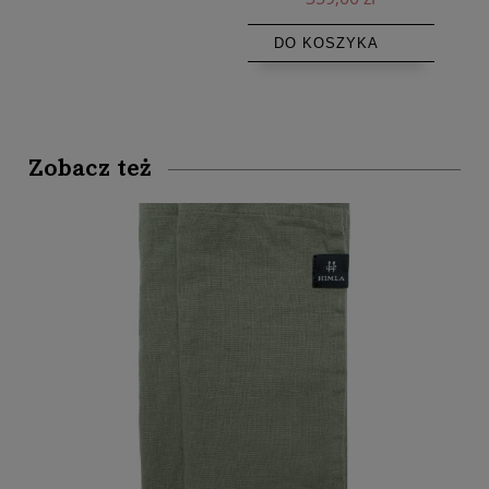
DO KOSZYKA
Zobacz też