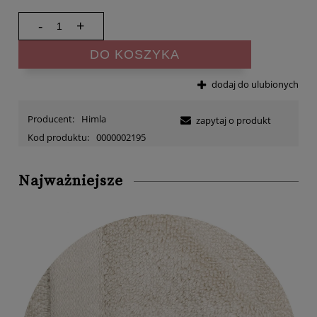
-
+
DO KOSZYKA
dodaj do ulubionych
Producent:
Himla
zapytaj o produkt
Kod produktu:
0000002195
Najważniejsze