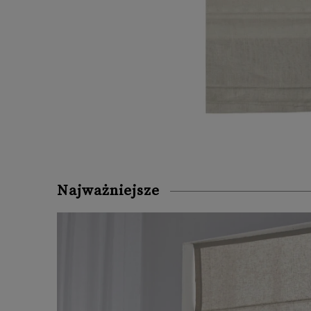
Najważniejsze