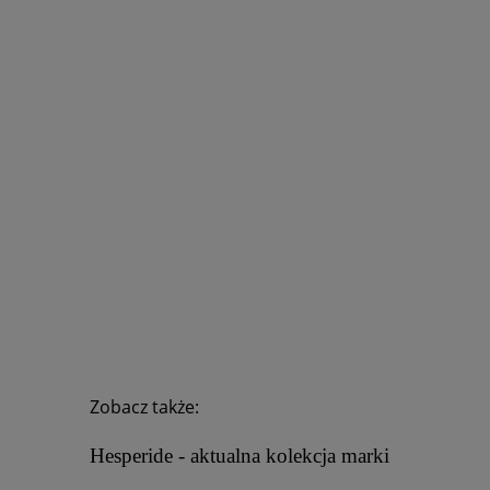
Zobacz także:
Hesperide - aktualna kolekcja marki