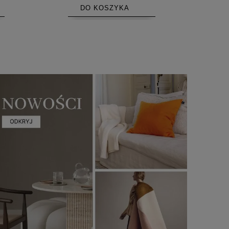
DO KOSZYKA