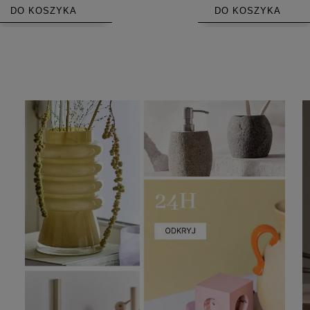
DO KOSZYKA
DO KOSZYKA