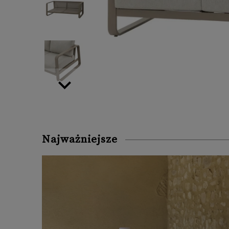
Najważniejsze