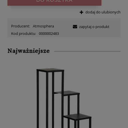
dodaj do ulubionych
Producent:
Atmosphera
zapytaj o produkt
Kod produktu:
0000002483
Najważniejsze