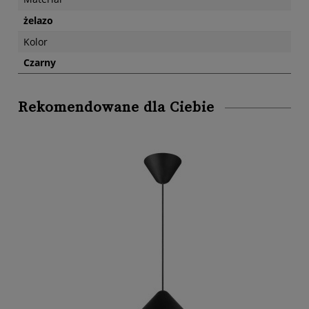
żelazo
Kolor
Czarny
Rekomendowane dla Ciebie