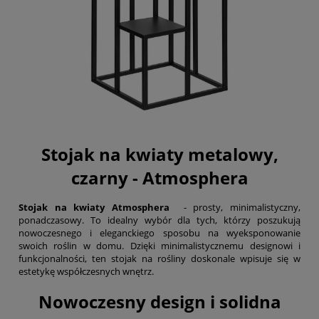
Stojak na kwiaty metalowy,
czarny - Atmosphera
Stojak na kwiaty Atmosphera
- prosty, minimalistyczny,
ponadczasowy. To idealny wybór dla tych, którzy poszukują
nowoczesnego i eleganckiego sposobu na wyeksponowanie
swoich roślin w domu. Dzięki minimalistycznemu designowi i
funkcjonalności, ten stojak na rośliny doskonale wpisuje się w
estetykę współczesnych wnętrz.
Nowoczesny design i solidna