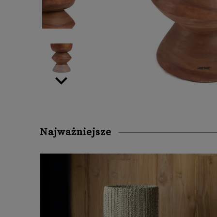
Najważniejsze