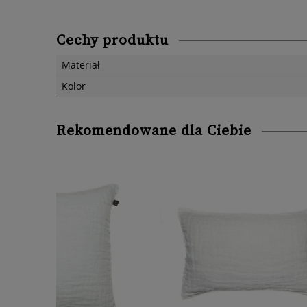
Cechy produktu
Materiał
Kolor
Rekomendowane dla Ciebie