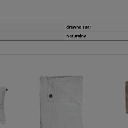
drewno suar
Naturalny