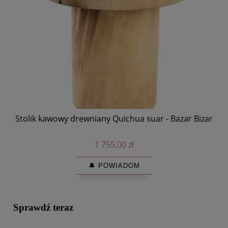
Stolik kawowy drewniany Quichua suar - Bazar Bizar
1 755,00 zł
🔔 POWIADOM
Sprawdź teraz