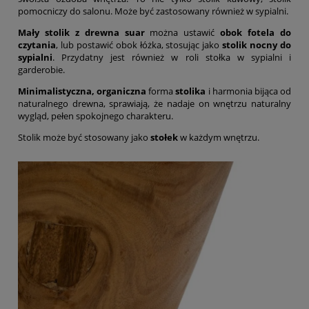
pomocniczy do salonu. Może być zastosowany również w sypialni.
Mały stolik z drewna suar
można ustawić
obok fotela do
czytania
, lub postawić obok łóżka, stosując jako
stolik nocny do
sypialni
. Przydatny jest również w roli stołka w sypialni i
garderobie.
Minimalistyczna, organiczna
forma
stolika
i harmonia bijąca od
naturalnego drewna, sprawiają, że nadaje on wnętrzu naturalny
wygląd, pełen spokojnego charakteru.
Stolik może być stosowany jako
stołek
w każdym wnętrzu.