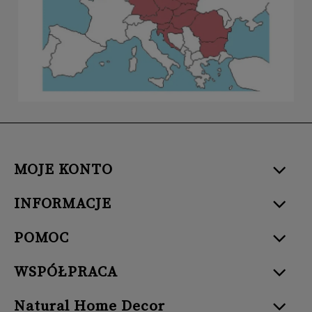
MOJE KONTO
INFORMACJE
POMOC
WSPÓŁPRACA
Natural Home Decor