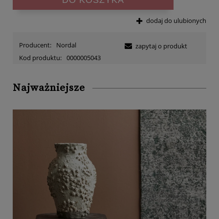
DO KOSZYKA
dodaj do ulubionych
Producent:
Nordal
zapytaj o produkt
Kod produktu:
0000005043
Najważniejsze