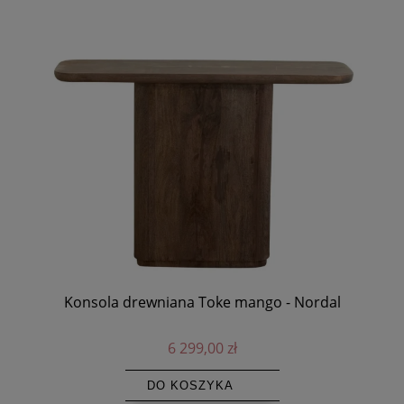
Konsola drewniana Toke mango - Nordal
6 299,00 zł
DO KOSZYKA