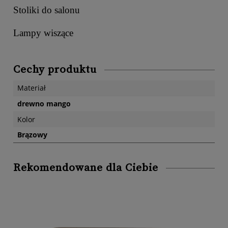
Stoliki do salonu
Lampy wiszące
Cechy produktu
Materiał
drewno mango
Kolor
Brązowy
Rekomendowane dla Ciebie