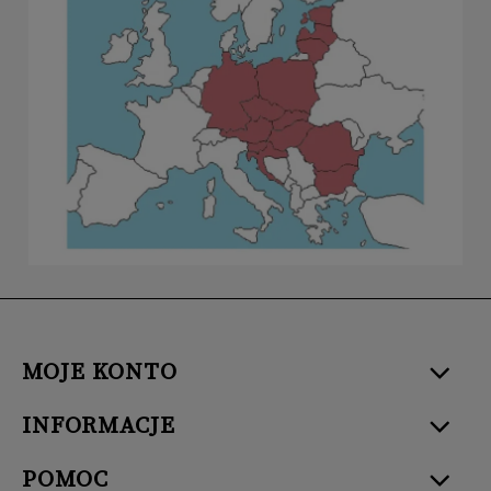
MOJE KONTO
INFORMACJE
POMOC