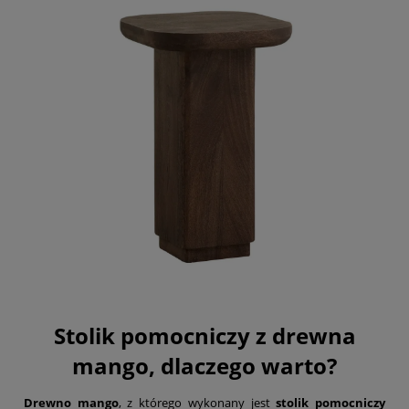
Stolik pomocniczy z drewna
mango, dlaczego warto?
Drewno mango
, z którego wykonany jest
stolik pomocniczy