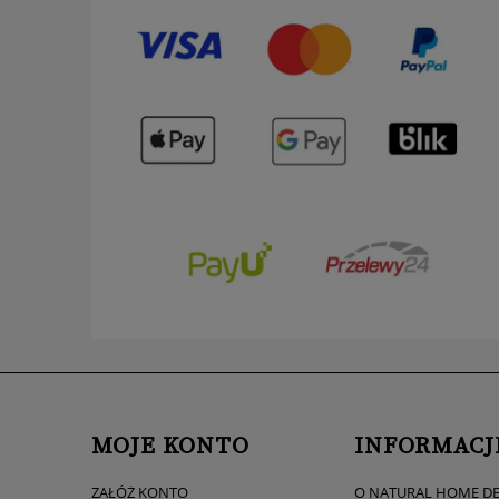
MOJE KONTO
INFORMACJ
ZAŁÓŻ KONTO
O NATURAL HOME D