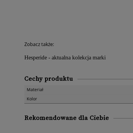
Zobacz także:
Hesperide - aktualna kolekcja marki
Cechy produktu
Materiał
Kolor
Rekomendowane dla Ciebie