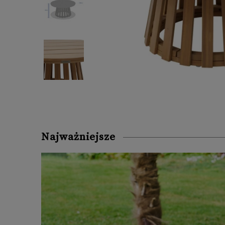
Najważniejsze