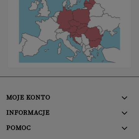
MOJE KONTO
INFORMACJE
POMOC