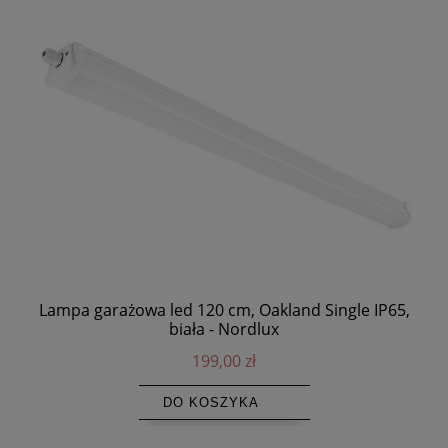
Lampa garażowa led 120 cm, Oakland Single IP65,
biała - Nordlux
199,00 zł
DO KOSZYKA