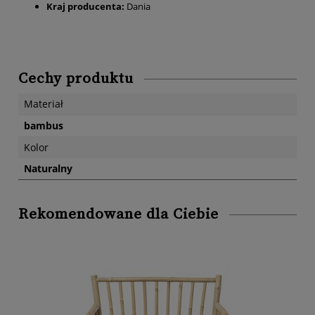
Kraj producenta:
Dania
Cechy produktu
Materiał
bambus
Kolor
Naturalny
Rekomendowane dla Ciebie