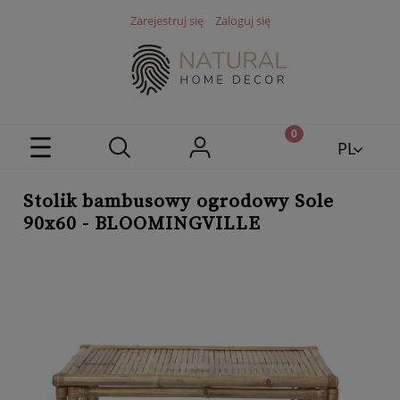
Zarejestruj się
Zaloguj się
PL
EN
Stolik bambusowy ogrodowy Sole
90x60 - BLOOMINGVILLE