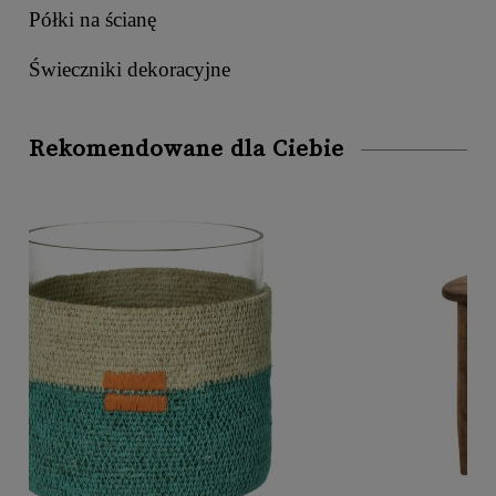
Półki na ścianę
Świeczniki dekoracyjne
Rekomendowane dla Ciebie