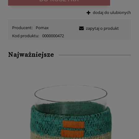
dodaj do ulubionych
Producent:
Pomax
zapytaj o produkt
Kod produktu:
0000000472
Najważniejsze