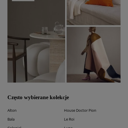
Często wybierane kolekcje
Alton
House Doctor Pion
Bala
Le Roi