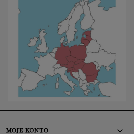
MOJE KONTO