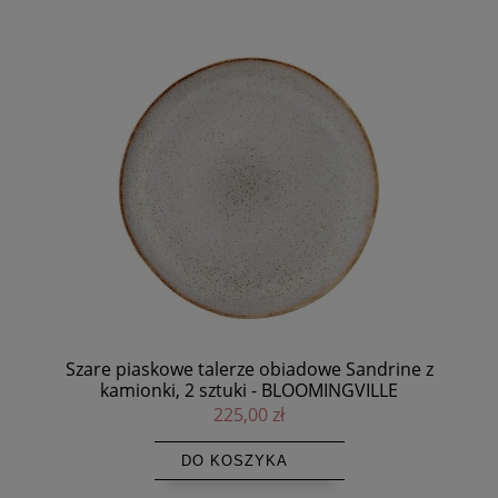
tuki
Szare piaskowe talerze obiadowe Sandrine z
kamionki, 2 sztuki - BLOOMINGVILLE
225,00 zł
DO KOSZYKA