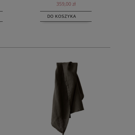
1 259,00 zł
DO KOSZYKA