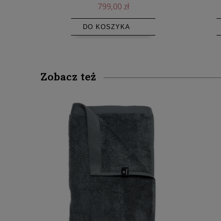
8 255,00 zł
DO KOSZYKA
Zobacz też