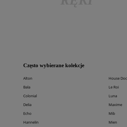
Często wybierane kolekcje
Alton
House Doc
Bala
Le Roi
Colonial
Luna
Delia
Maxime
Echo
Mib
Hannelin
Mien