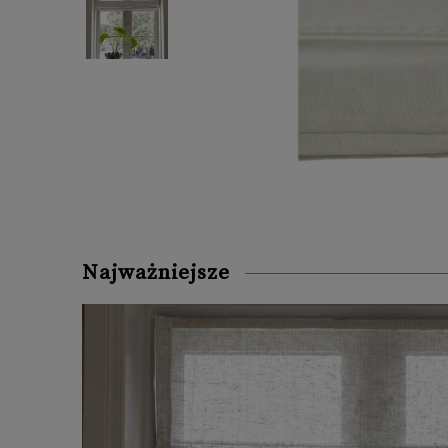
Najważniejsze