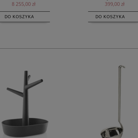
399,00 zł
359,00 zł
DO KOSZYKA
DO KOSZYKA