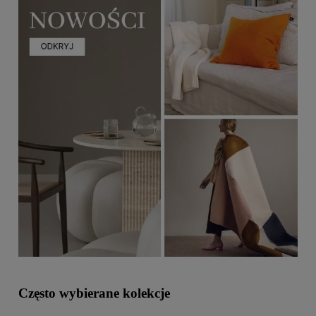
Często wybierane kolekcje