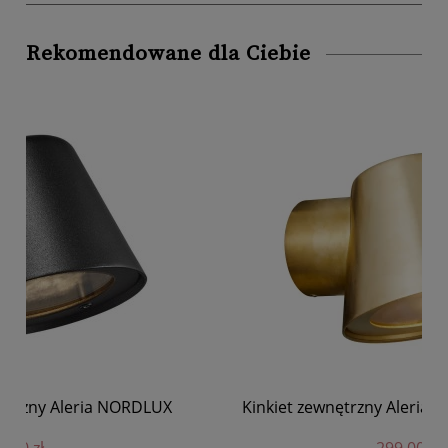
Rekomendowane dla Ciebie
Kinkiet zewnętrzny Aleria, mosiądz - Nordlux