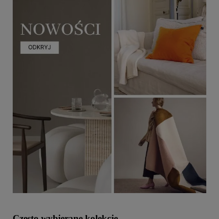
Często wybierane kolekcje