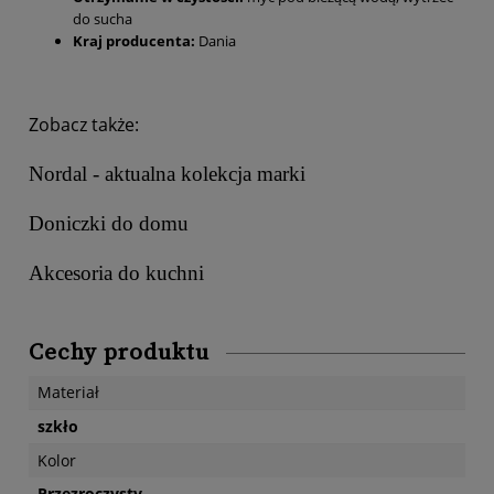
do sucha
Kraj producenta:
Dania
Zobacz także:
Nordal - aktualna kolekcja marki
Doniczki do domu
Akcesoria do kuchni
Cechy produktu
Materiał
szkło
Kolor
Przezroczysty