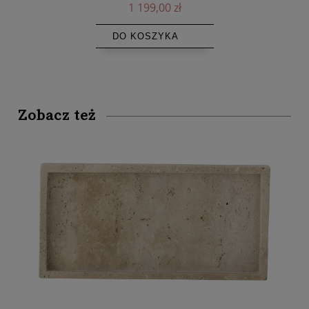
1 199,00 zł
DO KOSZYKA
Zobacz też