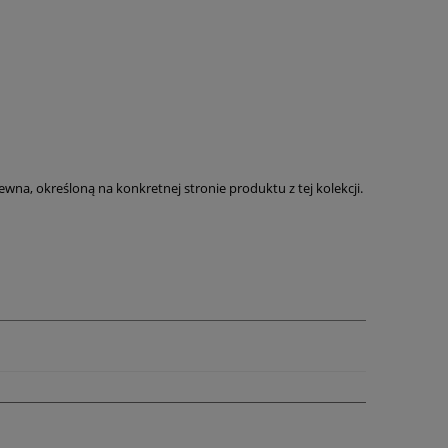
rewna, określoną na konkretnej stronie produktu z tej kolekcji.