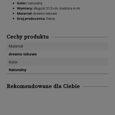
Kolor:
naturalny
Wymiary:
długość 51,5 cm, średnica 4 cm
Materiał:
drewno tekowe
Kraj producenta:
Dania
Cechy produktu
Materiał
drewno tekowe
Kolor
Naturalny
Rekomendowane dla Ciebie