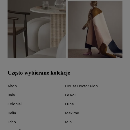
Często wybierane kolekcje
Alton
House Doctor Pion
Bala
Le Roi
Colonial
Luna
Delia
Maxime
Echo
Mib