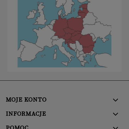
MOJE KONTO
INFORMACJE
POMOC