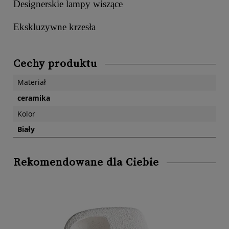
Designerskie lampy wiszące
Ekskluzywne krzesła
Cechy produktu
Materiał
ceramika
Kolor
Biały
Rekomendowane dla Ciebie