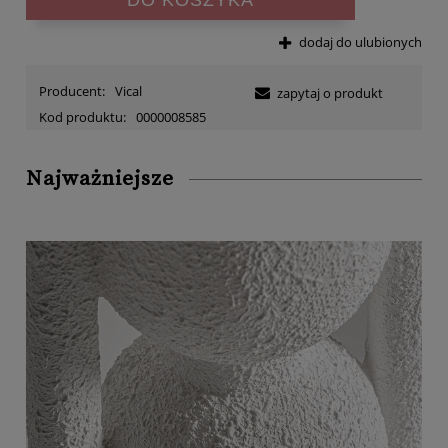
dodaj do ulubionych
Producent:
Vical
zapytaj o produkt
Kod produktu:
0000008585
Najważniejsze