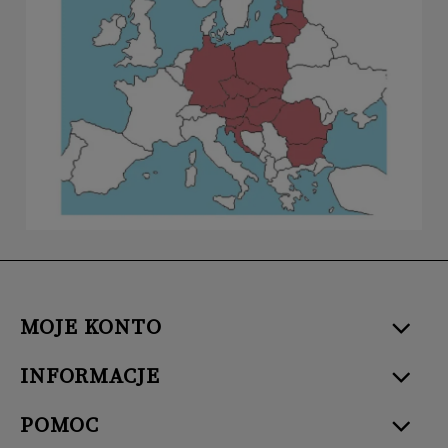
MOJE KONTO
INFORMACJE
POMOC