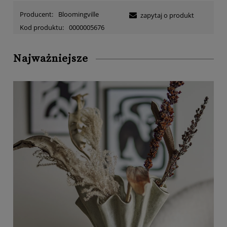
Producent:
Bloomingville
zapytaj o produkt
Kod produktu:
0000005676
Najważniejsze