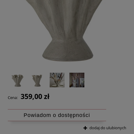
359,00 zł
Cena:
Powiadom o dostępności
dodaj do ulubionych