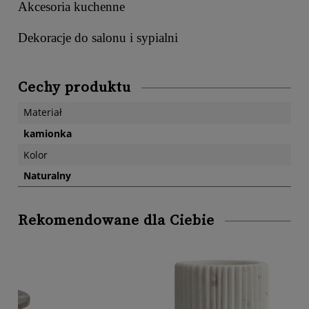
Akcesoria kuchenne
Dekoracje do salonu i sypialni
Cechy produktu
Materiał
kamionka
Kolor
Naturalny
Rekomendowane dla Ciebie