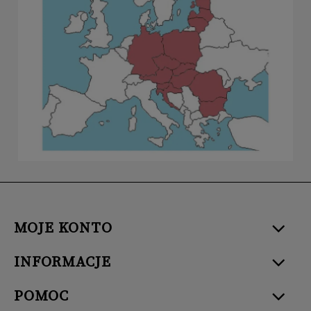
MOJE KONTO
INFORMACJE
POMOC