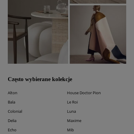
Często wybierane kolekcje
Alton
House Doctor Pion
Bala
Le Roi
Colonial
Luna
Delia
Maxime
Echo
Mib