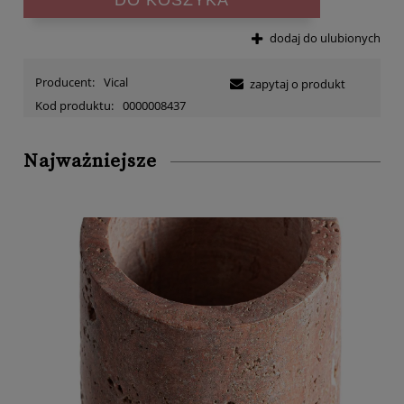
dodaj do ulubionych
Producent:
Vical
zapytaj o produkt
Kod produktu:
0000008437
Najważniejsze