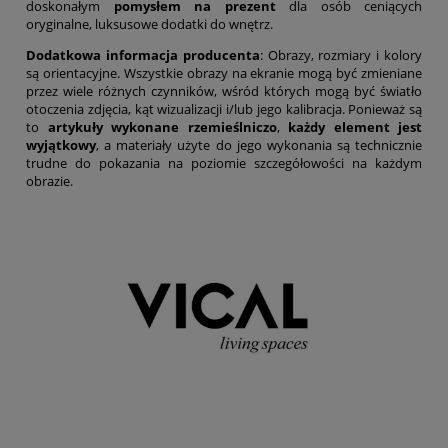
doskonałym
pomysłem na prezent
dla osób ceniących
oryginalne, luksusowe dodatki do wnętrz.
Dodatkowa informacja producenta
: Obrazy, rozmiary i kolory
są orientacyjne. Wszystkie obrazy na ekranie mogą być zmieniane
przez wiele różnych czynników, wśród których mogą być światło
otoczenia zdjęcia, kąt wizualizacji i/lub jego kalibracja. Ponieważ są
to
artykuły wykonane rzemieślniczo
,
każdy element jest
wyjątkowy
, a materiały użyte do jego wykonania są technicznie
trudne do pokazania na poziomie szczegółowości na każdym
obrazie.