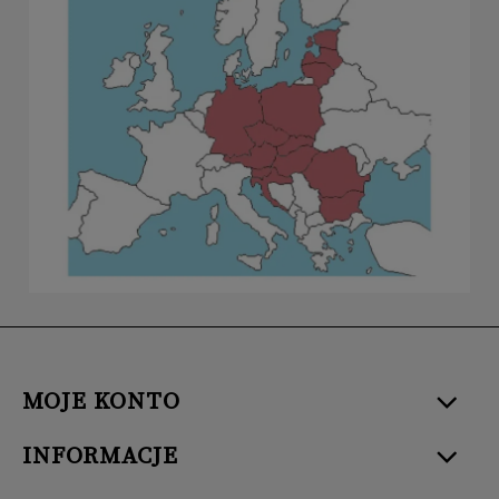
MOJE KONTO
INFORMACJE