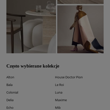
Często wybierane kolekcje
Alton
House Doctor Pion
Bala
Le Roi
Colonial
Luna
Delia
Maxime
Echo
Mib