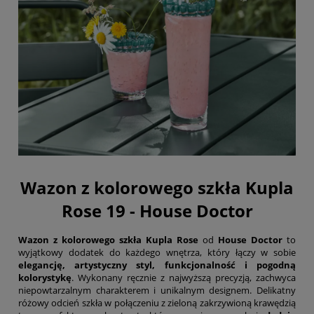
Wazon z kolorowego szkła Kupla
Rose 19 - House Doctor
Wazon z kolorowego szkła Kupla Rose
od
House Doctor
to
wyjątkowy dodatek do każdego wnętrza, który łączy w sobie
elegancję, artystyczny styl, funkcjonalność i pogodną
kolorystykę
. Wykonany ręcznie z najwyższą precyzją, zachwyca
niepowtarzalnym charakterem i unikalnym designem. Delikatny
różowy odcień szkła w połączeniu z zieloną zakrzywioną krawędzią