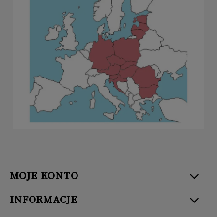
MOJE KONTO
INFORMACJE