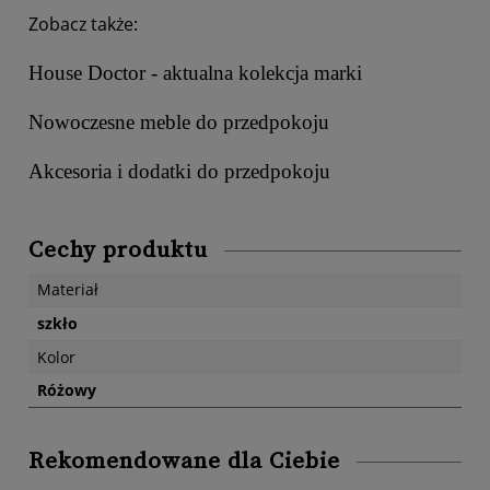
Zobacz także:
House Doctor - aktualna kolekcja marki
Nowoczesne meble do przedpokoju
Akcesoria i dodatki do przedpokoju
Cechy produktu
Materiał
szkło
Kolor
Różowy
Rekomendowane dla Ciebie