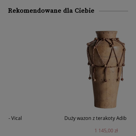
Rekomendowane dla Ciebie
Duży wazon z terakoty Adib 56 - Vical
1 145,00 zł