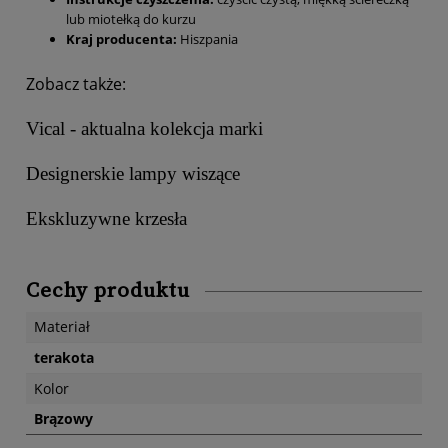
lub miotełką do kurzu
Kraj producenta:
Hiszpania
Zobacz także:
Vical - aktualna kolekcja marki
Designerskie lampy wiszące
Ekskluzywne krzesła
Cechy produktu
Materiał
terakota
Kolor
Brązowy