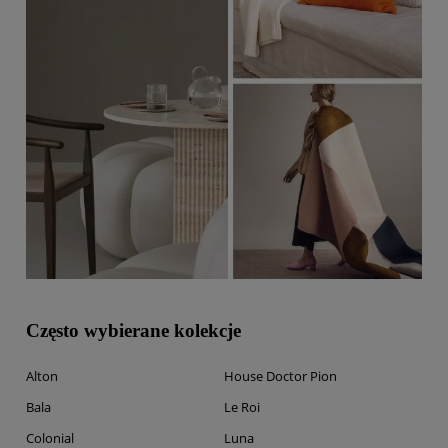
Często wybierane kolekcje
Alton
House Doctor Pion
Bala
Le Roi
Colonial
Luna