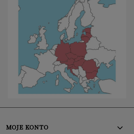
MOJE KONTO