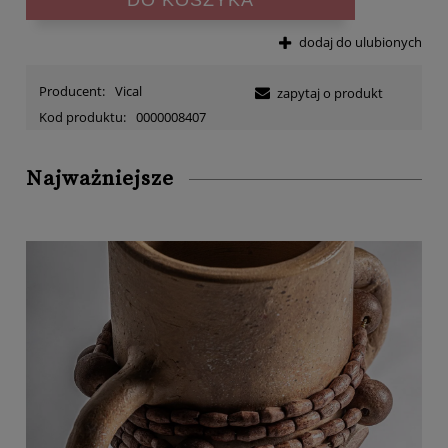
dodaj do ulubionych
Producent:
Vical
zapytaj o produkt
Kod produktu:
0000008407
Najważniejsze