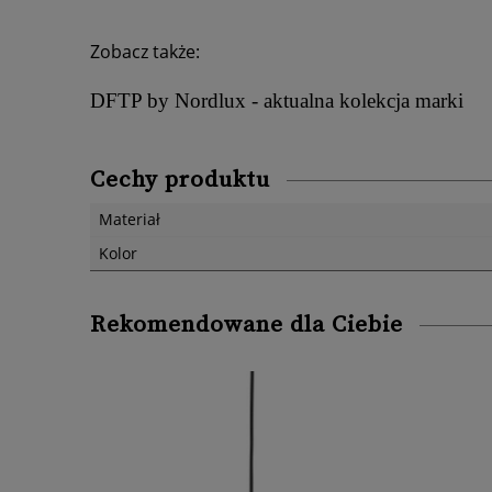
Zobacz także:
DFTP by Nordlux - aktualna kolekcja marki
Cechy produktu
Materiał
Kolor
Rekomendowane dla Ciebie