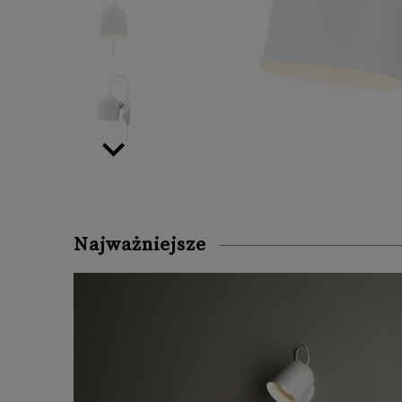
Najważniejsze