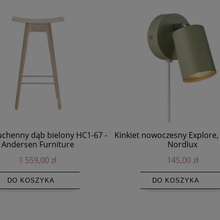
chenny dąb bielony HC1-67 -
Kinkiet nowoczesny Explore, 
Andersen Furniture
Nordlux
1 559,00 zł
145,00 zł
DO KOSZYKA
DO KOSZYKA