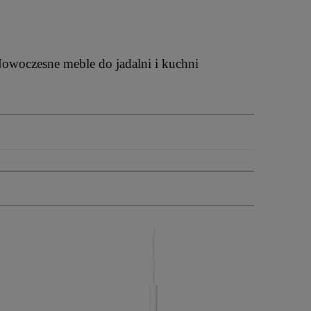
owoczesne meble do jadalni i kuchni