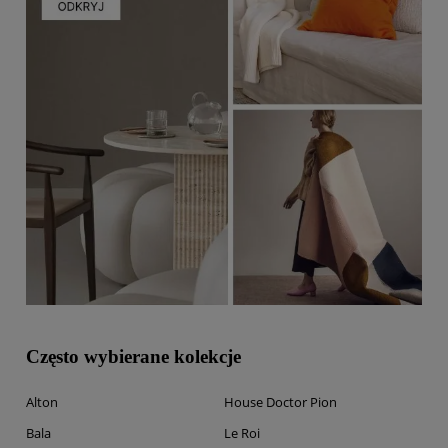
Często wybierane kolekcje
Alton
House Doctor Pion
Bala
Le Roi