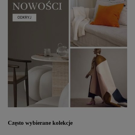
Często wybierane kolekcje