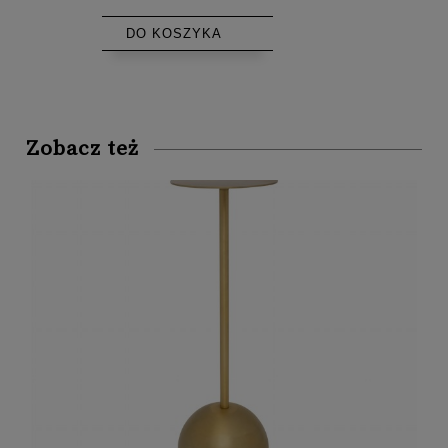
DO KOSZYKA
Zobacz też