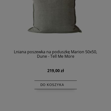
Lniana poszewka na poduszkę Marion 50x50,
Dune - Tell Me More
219,00 zł
DO KOSZYKA