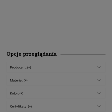
Opcje przeglądania
Producent: (+)
Materiał: (+)
Kolor: (+)
Certyfikaty: (+)