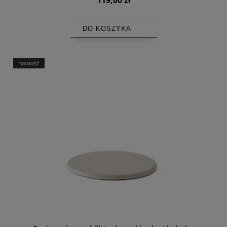
DO KOSZYKA
nowość