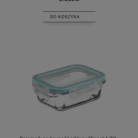
DO KOSZYKA