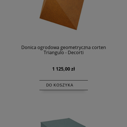
Donica ogrodowa geometryczna corten
Triangulo - Decorti
1 125,00 zł
DO KOSZYKA