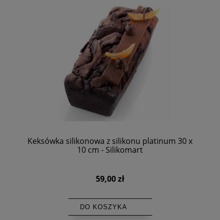
Keksówka silikonowa z silikonu platinum 30 x
10 cm - Silikomart
59,00 zł
DO KOSZYKA