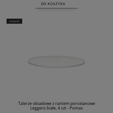
DO KOSZYKA
nowość
Talerze obiadowe z rantem porcelanowe
Leggero białe, 4 szt - Pomax