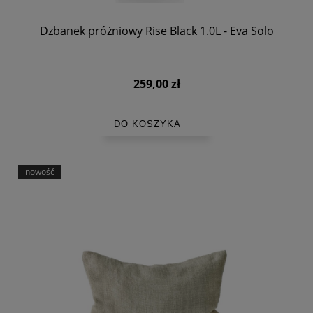
Dzbanek próżniowy Rise Black 1.0L - Eva Solo
259,00 zł
DO KOSZYKA
nowość