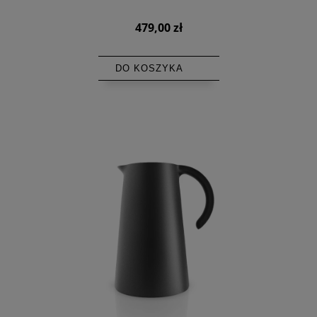
479,00 zł
DO KOSZYKA