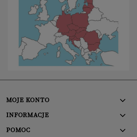
MOJE KONTO
INFORMACJE
POMOC