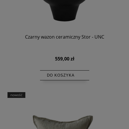
Czarny wazon ceramiczny Stor - UNC
559,00 zł
DO KOSZYKA
nowość