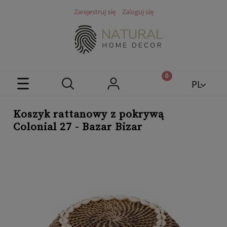
Zarejestruj się
Zaloguj się
PL
EN
Koszyk rattanowy z pokrywą
Colonial 27 - Bazar Bizar