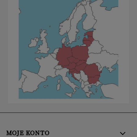
MOJE KONTO