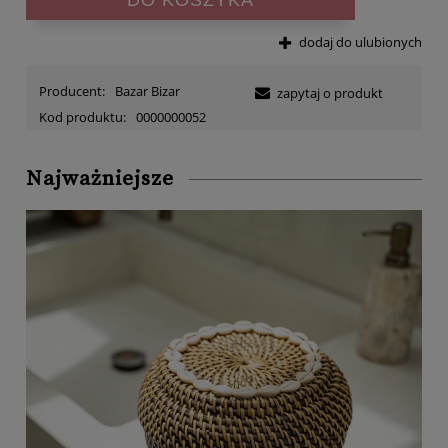
dodaj do ulubionych
Producent:
Bazar Bizar
zapytaj o produkt
Kod produktu:
0000000052
Najważniejsze