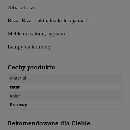
Zobacz także:
Bazar Bizar - aktualna kolekcja marki
Meble do salonu, sypialni
Lampy na komodę
Cechy produktu
Materiał
ratan
Kolor
Brązowy
Rekomendowane dla Ciebie