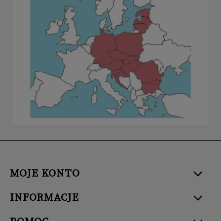
MOJE KONTO
INFORMACJE