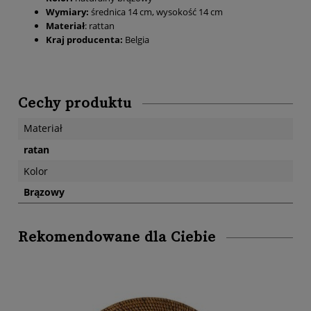
Wymiary:
średnica 14 cm, wysokość 14 cm
Materiał
: rattan
Kraj producenta:
Belgia
Cechy produktu
Materiał
ratan
Kolor
Brązowy
Rekomendowane dla Ciebie