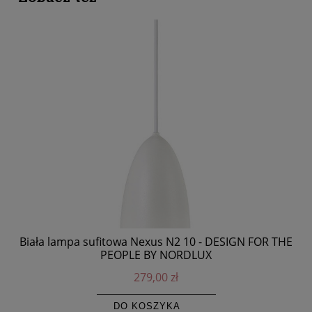
Biała lampa sufitowa Nexus N2 10 - DESIGN FOR THE
PEOPLE BY NORDLUX
279,00 zł
DO KOSZYKA