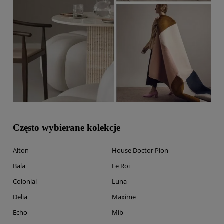
Często wybierane kolekcje
Alton
House Doctor Pion
Bala
Le Roi
Colonial
Luna
Delia
Maxime
Echo
Mib