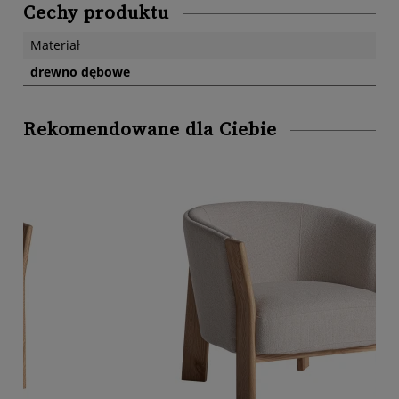
Cechy produktu
Materiał
drewno dębowe
Rekomendowane dla Ciebie