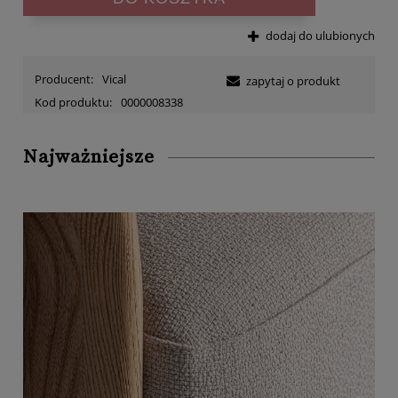
dodaj do ulubionych
Producent:
Vical
zapytaj o produkt
Kod produktu:
0000008338
Najważniejsze