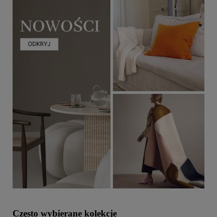
Często wybierane kolekcje