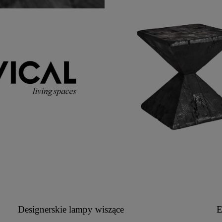
Designerskie lampy wiszące
E