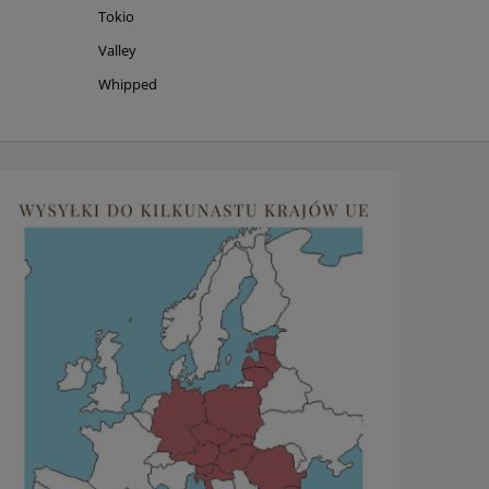
Tokio
Valley
Whipped