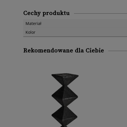
Cechy produktu
Materiał
Kolor
Rekomendowane dla Ciebie