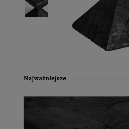
Najważniejsze