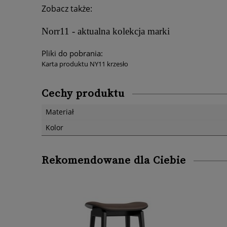
Zobacz także:
Norr11 - aktualna kolekcja marki
Pliki do pobrania:
Karta produktu NY11 krzesło
Cechy produktu
Materiał
Kolor
Rekomendowane dla Ciebie