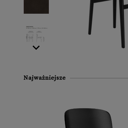
Najważniejsze