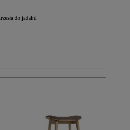
rzesła do jadalni