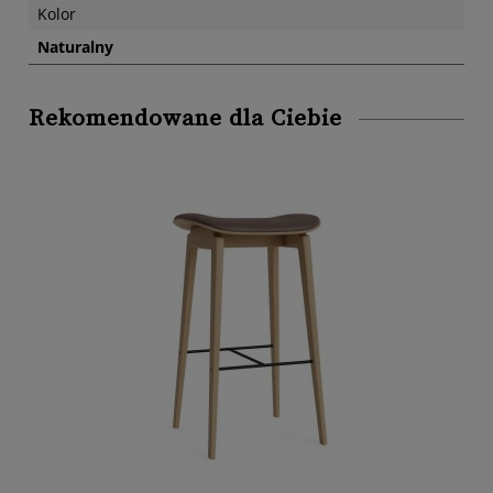
Kolor
Naturalny
Rekomendowane dla Ciebie