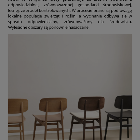
odpowiedzialnej, zrównoważonej gospodarki środowiskowej,
leśnej, ze źródeł kontrolowanych. W procesie brane są pod uwagę
lokalne populacje zwierząt i roślin, a wycinanie odbywa się w
sposób odpowiedzialny, zrównoważony dla środowiska.
Wylesione obszary są ponownie nasadzane.