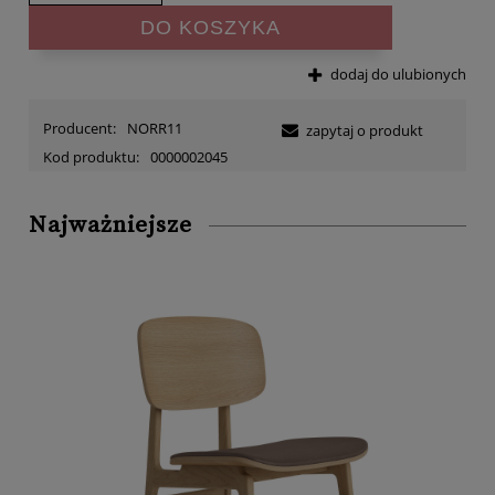
DO KOSZYKA
dodaj do ulubionych
Producent:
NORR11
zapytaj o produkt
Kod produktu:
0000002045
Najważniejsze