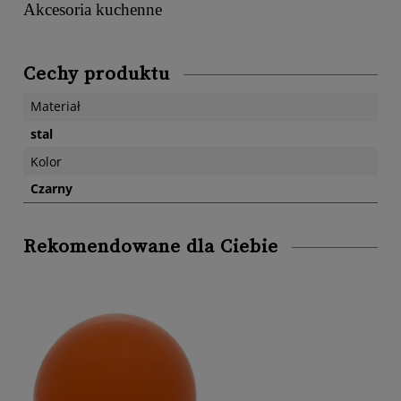
Akcesoria kuchenne
Cechy produktu
Materiał
stal
Kolor
Czarny
Rekomendowane dla Ciebie