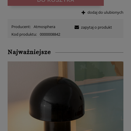
dodaj do ulubionych
Producent:
Atmosphera
zapytaj o produkt
Kod produktu:
0000008842
Najważniejsze