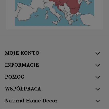
MOJE KONTO
INFORMACJE
POMOC
WSPÓŁPRACA
Natural Home Decor