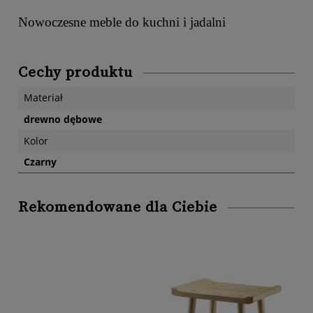
Nowoczesne meble do kuchni i jadalni
Cechy produktu
Materiał
drewno dębowe
Kolor
Czarny
Rekomendowane dla Ciebie