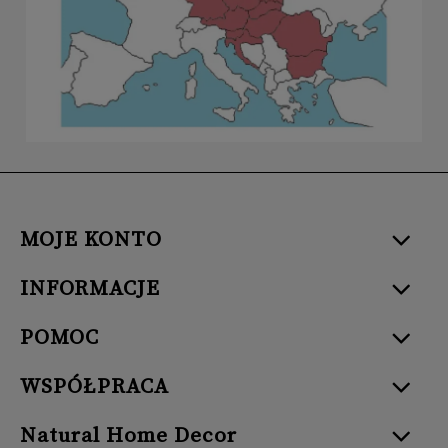
MOJE KONTO
INFORMACJE
POMOC
WSPÓŁPRACA
Natural Home Decor