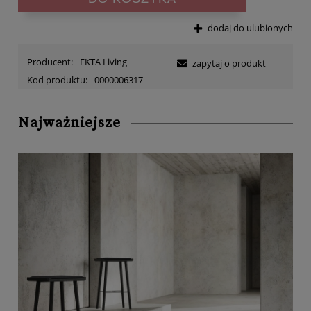
dodaj do ulubionych
Producent:
EKTA Living
zapytaj o produkt
Kod produktu:
0000006317
Najważniejsze