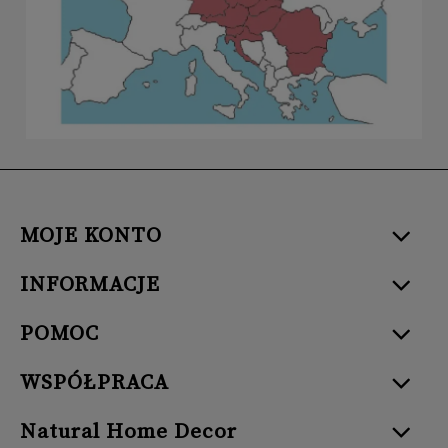
MOJE KONTO
INFORMACJE
POMOC
WSPÓŁPRACA
Natural Home Decor