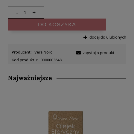
-
+
DO KOSZYKA
dodaj do ulubionych
Producent:
Vera Nord
zapytaj o produkt
Kod produktu:
0000003648
Najważniejsze