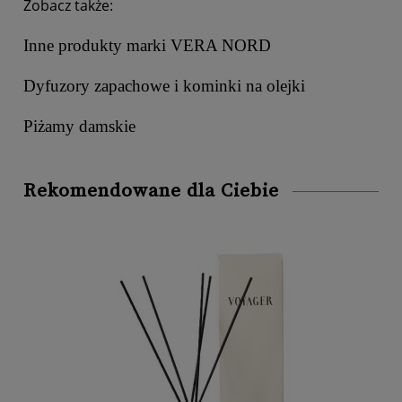
Zobacz także:
Inne produkty marki VERA NORD
Dyfuzory zapachowe i kominki na olejki
Piżamy damskie
Rekomendowane dla Ciebie