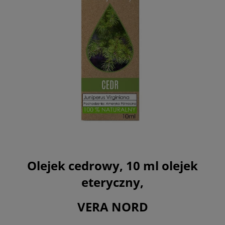
Olejek cedrowy, 10 ml olejek
eteryczny,
VERA NORD