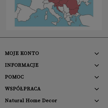
MOJE KONTO
INFORMACJE
POMOC
WSPÓŁPRACA
Natural Home Decor