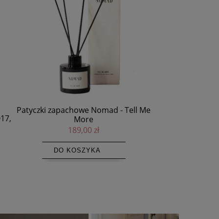
 Tell Me