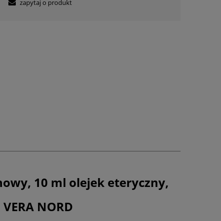
zapytaj o produkt
owy, 10 ml olejek eteryczny,
VERA NORD