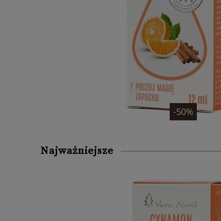
-50%
Najważniejsze