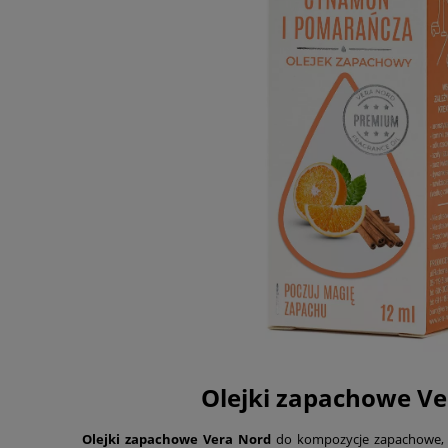
Olejki zapachowe V
Olejki zapachowe Vera Nord
do kompozycje zapachowe, 