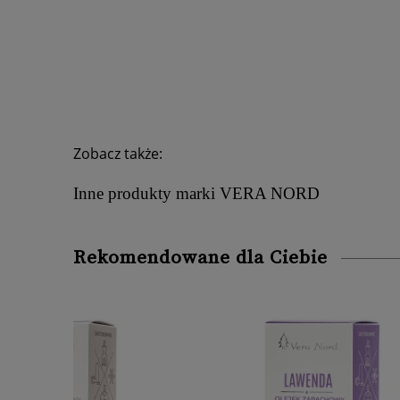
Zobacz także:
Inne produkty marki VERA NORD
Rekomendowane dla Ciebie