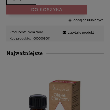
DO KOSZYKA
dodaj do ulubionych
Producent:
Vera Nord
zapytaj o produkt
Kod produktu:
0000003601
Najważniejsze