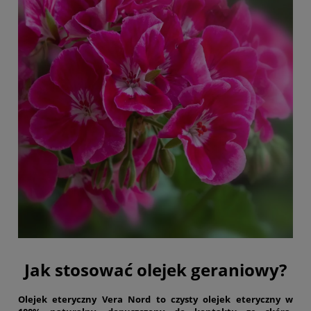
Jak stosować olejek geraniowy?
Olejek eteryczny Vera Nord to czysty olejek eteryczny w