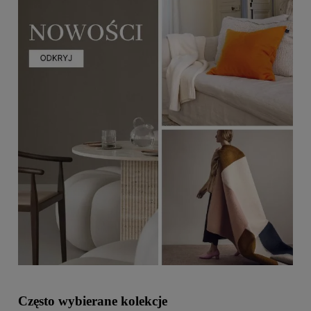
Często wybierane kolekcje