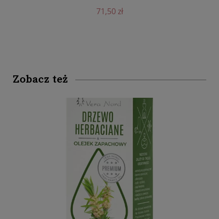
71,50 zł
Zobacz też