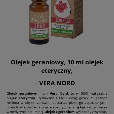
Olejek geraniowy, 10 ml olejek
eteryczny,
VERA NORD
Olejek geraniowy
, marki
Vera Nord
, to w 100%
naturalny
olejek eteryczny
uzyskiwany z liści i łodygi geranium. Esencja
roślinna w olejku, zarówno dostarcza pięknego zapachu, jak i
posiada właściwości aromaterapeutyczne, znajduje zastosowanie
w medycynie naturalnej.
Olejek z geranium
wykonany z wysokiej