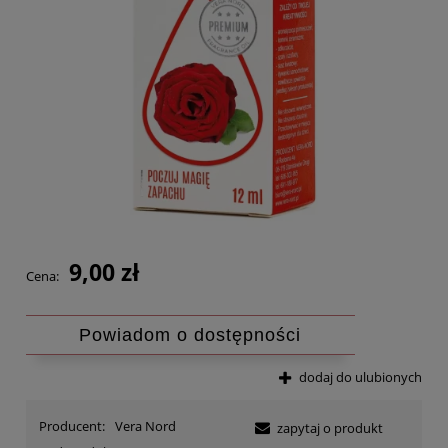
9,00 zł
Cena:
Powiadom o dostępności
dodaj do ulubionych
Producent:
Vera Nord
zapytaj o produkt