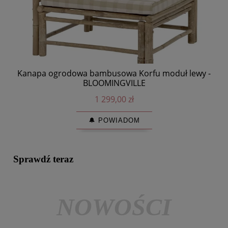
Kanapa ogrodowa bambusowa Korfu moduł lewy -
BLOOMINGVILLE
1 299,00 zł
🔔 POWIADOM
Sprawdź teraz
NOWOŚCI