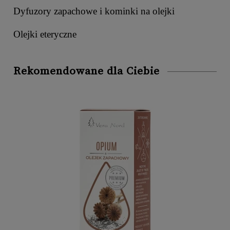
Dyfuzory zapachowe i kominki na olejki
Olejki eteryczne
Rekomendowane dla Ciebie