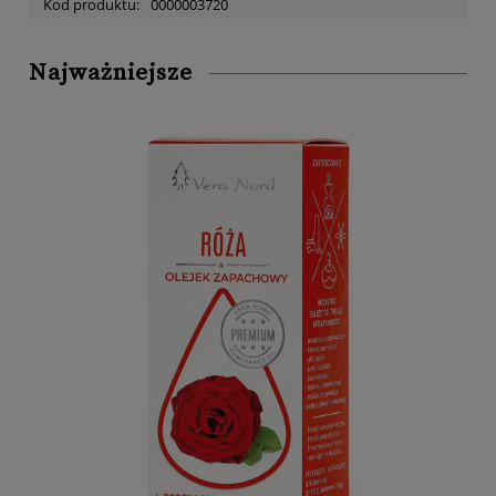
Kod produktu:
0000003720
Najważniejsze