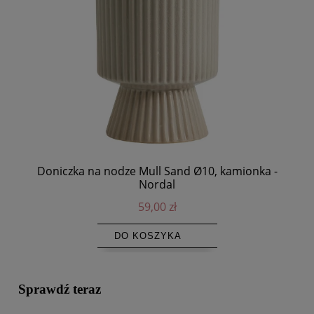
Doniczka na nodze Mull Sand Ø10, kamionka -
Nordal
59,00 zł
DO KOSZYKA
Sprawdź teraz