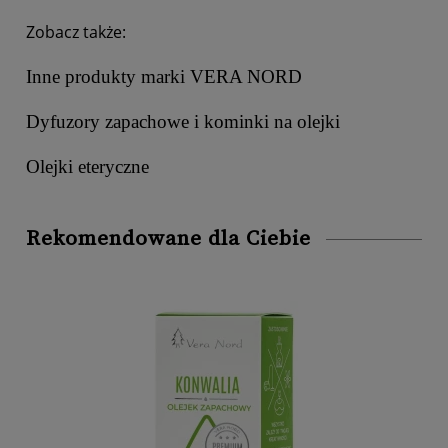
Zobacz także:
Inne produkty marki VERA NORD
Dyfuzory zapachowe i kominki na olejki
Olejki eteryczne
Rekomendowane dla Ciebie