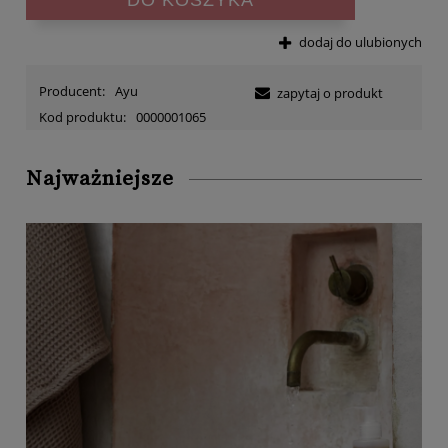
dodaj do ulubionych
Producent:
Ayu
zapytaj o produkt
Kod produktu:
0000001065
Najważniejsze