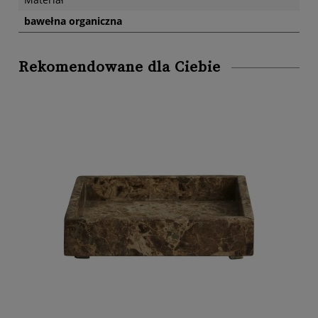
bawełna organiczna
Rekomendowane dla Ciebie