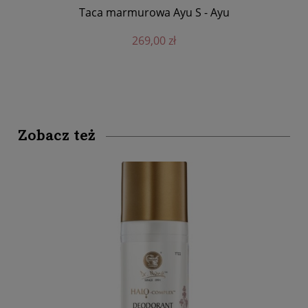
Taca marmurowa Ayu S - Ayu
269,00 zł
Zobacz też