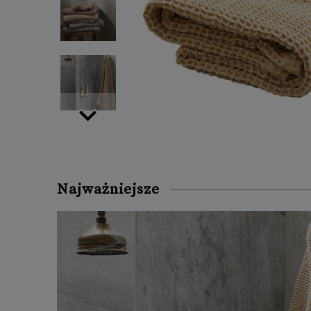
Najważniejsze