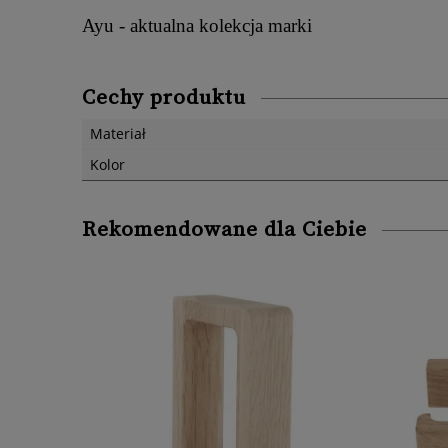
Ayu - aktualna kolekcja marki
Cechy produktu
Materiał
Kolor
Rekomendowane dla Ciebie