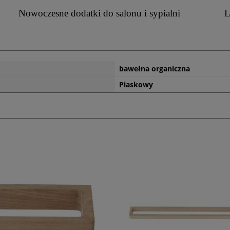
Nowoczesne dodatki do salonu i sypialni
L
bawełna organiczna
Piaskowy