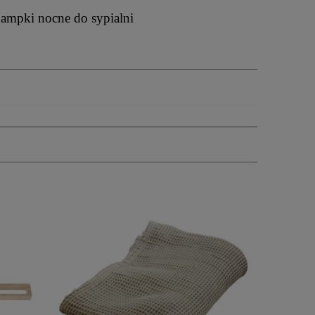
ampki nocne do sypialni