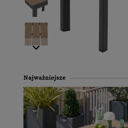
Najważniejsze