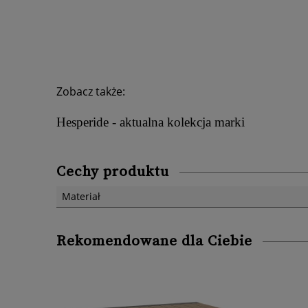
Zobacz także:
Hesperide - aktualna kolekcja marki
Cechy produktu
Materiał
Rekomendowane dla Ciebie