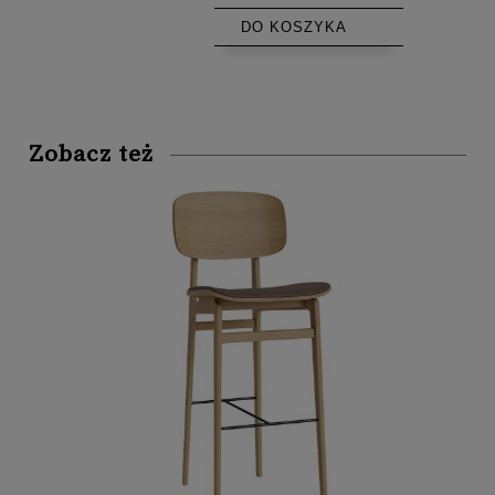
DO KOSZYKA
Zobacz też